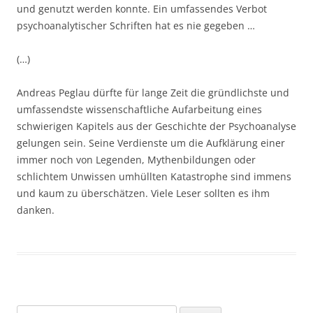
und genutzt werden konnte. Ein umfassendes Verbot
psychoanalytischer Schriften hat es nie gegeben …
(…)
Andreas Peglau dürfte für lange Zeit die gründlichste und
umfassendste wissenschaftliche Aufarbeitung eines
schwierigen Kapitels aus der Geschichte der Psychoanalyse
gelungen sein. Seine Verdienste um die Aufklärung einer
immer noch von Legenden, Mythenbildungen oder
schlichtem Unwissen umhüllten Katastrophe sind immens
und kaum zu überschätzen. Viele Leser sollten es ihm
danken.