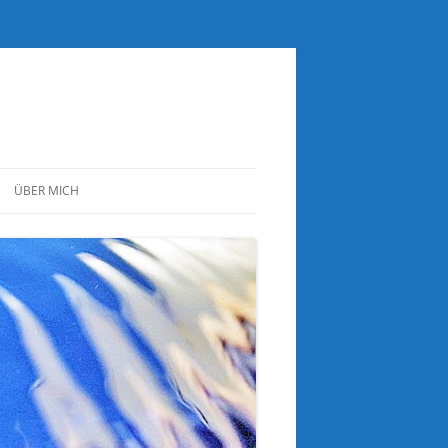
ÜBER MICH