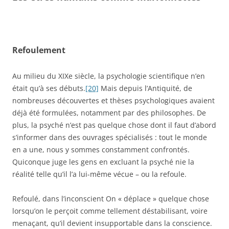
Refoulement
Au milieu du XIXe siècle, la psychologie scientifique n’en
était qu’à ses débuts.
[20]
Mais depuis l’Antiquité, de
nombreuses découvertes et thèses psychologiques avaient
déjà été formulées, notamment par des philosophes. De
plus, la psyché n’est pas quelque chose dont il faut d’abord
s’informer dans des ouvrages spécialisés : tout le monde
en a une, nous y sommes constamment confrontés.
Quiconque juge les gens en excluant la psyché nie la
réalité telle qu’il l’a lui-même vécue – ou la refoule.
Refoulé, dans l’inconscient On « déplace » quelque chose
lorsqu’on le perçoit comme tellement déstabilisant, voire
menaçant, qu’il devient insupportable dans la conscience.