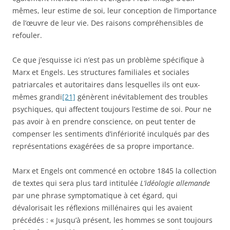
mêmes, leur estime de soi, leur conception de l’importance
de l’œuvre de leur vie. Des raisons compréhensibles de
refouler.
Ce que j’esquisse ici n’est pas un problème spécifique à
Marx et Engels. Les structures familiales et sociales
patriarcales et autoritaires dans lesquelles ils ont eux-
mêmes grandi
[21]
génèrent inévitablement des troubles
psychiques, qui affectent toujours l’estime de soi. Pour ne
pas avoir à en prendre conscience, on peut tenter de
compenser les sentiments d’infériorité inculqués par des
représentations exagérées de sa propre importance.
Marx et Engels ont commencé en octobre 1845 la collection
de textes qui sera plus tard intitulée
L’idéologie allemande
par une phrase symptomatique à cet égard, qui
dévalorisait les réflexions millénaires qui les avaient
précédés : « Jusqu’à présent, les hommes se sont toujours