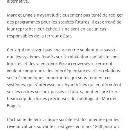
alternative.
Marx et Engels n’ayant judicieusement pas tenté de rédiger
des programmes pour les sociétés futures, il est erroné de
leur reprocher leur échec. Ils ne sont en aucun cas
responsables de la terreur d’État.
Ceux qui ne savent pas encore ou ne veulent pas savoir
que les systèmes fondés sur l’exploitation capitaliste sont
injustes et devraient donc être « renversés », ceux qui
veulent comprendre les interdépendances et les relations
socio-économiques importantes qui sous-tendent ces
systèmes, qui s’intéresse aux hypothèses qui en découlent
sur les ordres sociaux passés et futurs, peut encore tirer
beaucoup de choses précieuses de l’héritage de Marx et
Engels.
L’actualité de leur critique sociale est documentée par les
revendications suivantes, rédigées en mars 1848 pour un