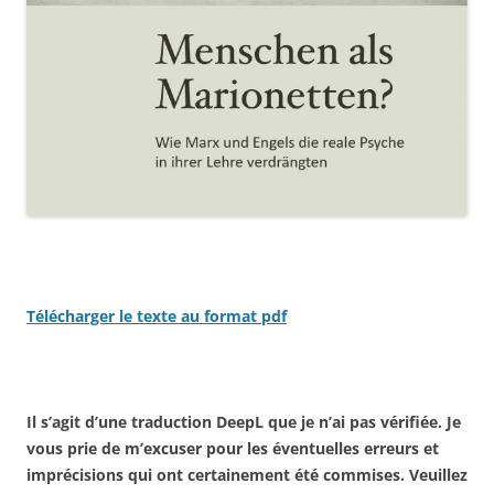
Télécharger le texte au format pdf
Il s’agit d’une traduction DeepL que je n’ai pas vérifiée. Je
vous prie de m’excuser pour les éventuelles erreurs et
imprécisions qui ont certainement été commises. Veuillez