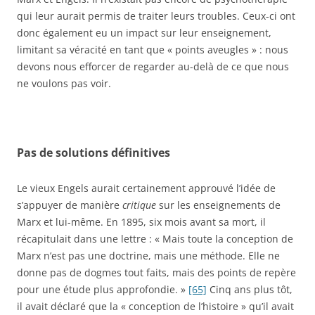
qui leur aurait permis de traiter leurs troubles. Ceux-ci ont
donc également eu un impact sur leur enseignement,
limitant sa véracité en tant que « points aveugles » : nous
devons nous efforcer de regarder au-delà de ce que nous
ne voulons pas voir.
Pas de solutions définitives
Le vieux Engels aurait certainement approuvé l’idée de
s’appuyer de manière
critique
sur les enseignements de
Marx et lui-même. En 1895, six mois avant sa mort, il
récapitulait dans une lettre : « Mais toute la conception de
Marx n’est pas une doctrine, mais une méthode. Elle ne
donne pas de dogmes tout faits, mais des points de repère
pour une étude plus approfondie. »
[65]
Cinq ans plus tôt,
il avait déclaré que la « conception de l’histoire » qu’il avait