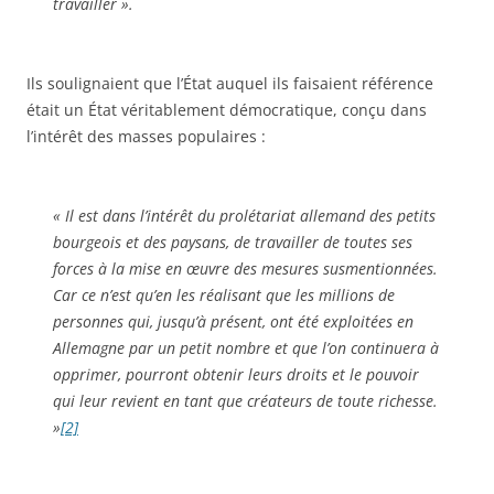
travailler ».
Ils soulignaient que l’État auquel ils faisaient référence
était un État véritablement démocratique, conçu dans
l’intérêt des masses populaires :
« Il est dans l’intérêt du prolétariat allemand des petits
bourgeois et des paysans, de travailler de toutes ses
forces à la mise en œuvre des mesures susmentionnées.
Car ce n’est qu’en les réalisant que les millions de
personnes qui, jusqu’à présent, ont été exploitées en
Allemagne par un petit nombre et que l’on continuera à
opprimer, pourront obtenir leurs droits et le pouvoir
qui leur revient en tant que créateurs de toute richesse.
»
[2]