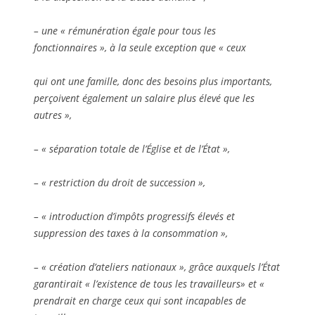
– une « rémunération égale pour tous les
fonctionnaires », à la seule exception que « ceux
qui ont
une famille, donc des besoins plus importants,
perçoivent également un salaire plus élevé que les
autres »,
– « séparation totale de l’Église et de l’État »,
– « restriction du droit de succession »,
– « introduction d’impôts progressifs élevés et
suppression des taxes à la consommation »,
– « création d’ateliers nationaux », grâce auxquels l’État
garantirait « l’existence de tous les travailleurs» et «
prendrait en charge ceux qui sont incapables de