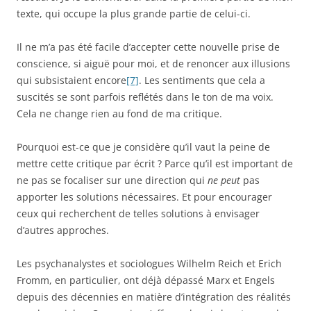
texte, qui occupe la plus grande partie de celui-ci.
Il ne m’a pas été facile d’accepter cette nouvelle prise de
conscience, si aiguë pour moi, et de renoncer aux illusions
qui subsistaient encore
[7]
. Les sentiments que cela a
suscités se sont parfois reflétés dans le ton de ma voix.
Cela ne change rien au fond de ma critique.
Pourquoi est-ce que je considère qu’il vaut la peine de
mettre cette critique par écrit ? Parce qu’il est important de
ne pas se focaliser sur une direction qui
ne peut
pas
apporter les solutions nécessaires. Et pour encourager
ceux qui recherchent de telles solutions à envisager
d’autres approches.
Les psychanalystes et sociologues Wilhelm Reich et Erich
Fromm, en particulier, ont déjà dépassé Marx et Engels
depuis des décennies en matière d’intégration des réalités