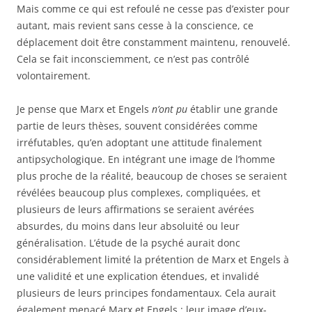
Mais comme ce qui est refoulé ne cesse pas d’exister pour
autant, mais revient sans cesse à la conscience, ce
déplacement doit être constamment maintenu, renouvelé.
Cela se fait inconsciemment, ce n’est pas contrôlé
volontairement.
Je pense que Marx et Engels
n’ont pu
établir une grande
partie de leurs thèses, souvent considérées comme
irréfutables, qu’en adoptant une attitude finalement
antipsychologique. En intégrant une image de l’homme
plus proche de la réalité, beaucoup de choses se seraient
révélées beaucoup plus complexes, compliquées, et
plusieurs de leurs affirmations se seraient avérées
absurdes, du moins dans leur absoluité ou leur
généralisation. L’étude de la psyché aurait donc
considérablement limité la prétention de Marx et Engels à
une validité et une explication étendues, et invalidé
plusieurs de leurs principes fondamentaux. Cela aurait
également menacé Marx et Engels : leur image d’eux-