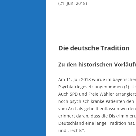
(21. Juni 2018)
Die deutsche Tradition
Zu den historischen Vorläuf
Am 11. Juli 2018 wurde im bayerisch
Psychiatriegesetz angenommen (1). Un
Auch SPD und Freie Wähler arrangiert
noch psychisch kranke Patienten den B
vom Arzt als geheilt entlassen worden
erinnert daran, dass die Diskriminie
Deutschland eine lange Tradition hat,
und „rechts“.