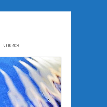
ÜBER MICH