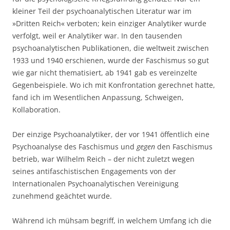
kleiner Teil der psychoanalytischen Literatur war im
»Dritten Reich« verboten; kein einziger Analytiker wurde
verfolgt, weil er Analytiker war. In den tausenden
psychoanalytischen Publikationen, die weltweit zwischen
1933 und 1940 erschienen, wurde der Faschismus so gut
wie gar nicht thematisiert, ab 1941 gab es vereinzelte
Gegenbeispiele. Wo ich mit Konfrontation gerechnet hatte,
fand ich im Wesentlichen Anpassung, Schweigen,
Kollaboration.
Der einzige Psychoanalytiker, der vor 1941 öffentlich eine
Psychoanalyse des Faschismus und
gegen
den Faschismus
betrieb, war Wilhelm Reich – der nicht zuletzt wegen
seines antifaschistischen Engagements von der
Internationalen Psychoanalytischen Vereinigung
zunehmend geächtet wurde.
Während ich mühsam begriff, in welchem Umfang ich die