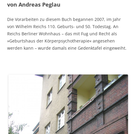
von Andreas Peglau
Die Vorarbeiten zu diesem Buch begannen 2007, im Jahr
von Wilhelm Reichs 110. Geburts- und 50. Todestag. An
Reichs Berliner Wohnhaus – das mit Fug und Recht als
»Geburtshaus der Körperpsychotherapie« angesehen
werden kann – wurde damals eine Gedenktafel eingeweiht.