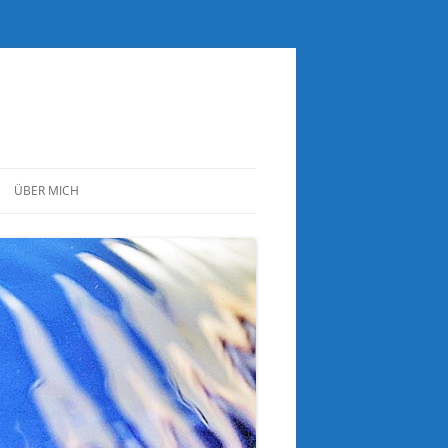
ÜBER MICH