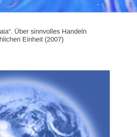
Gaia“. Über sinnvolles Handeln
hlichen Einheit (2007)