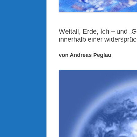
Weltall, Erde, Ich – und „
innerhalb einer widersprüc
von Andreas Peglau