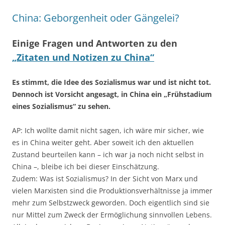
China: Geborgenheit oder Gängelei?
Einige Fragen und Antworten zu den
„Zitaten und Notizen zu China“
Es stimmt, die Idee des Sozialismus war und ist nicht tot.
Dennoch ist Vorsicht angesagt, in China ein „Frühstadium
eines Sozialismus“ zu sehen.
AP: Ich wollte damit nicht sagen, ich wäre mir sicher, wie
es in China weiter geht. Aber soweit ich den aktuellen
Zustand beurteilen kann – ich war ja noch nicht selbst in
China –, bleibe ich bei dieser Einschätzung.
Zudem: Was ist Sozialismus? In der Sicht von Marx und
vielen Marxisten sind die Produktionsverhältnisse ja immer
mehr zum Selbstzweck geworden. Doch eigentlich sind sie
nur Mittel zum Zweck der Ermöglichung sinnvollen Lebens.