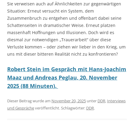
Sie verweisen auch auf Ähnlichkeiten zur gegenwärtigen
Situation: Erneut versucht ein System, dem
Zusammenbruch zu entgehen und offenbart dabei seine
Schattenseiten in dramatischer Weise. Erneut platzen
massenhaft Hoffnungen und Illusionen. Doch wird es
diesmal zur notwendigen „Trauerarbeit“ über diese
Verluste kommen – oder ziehen wir lieber in den Krieg, um
uns mit dieser bitteren Realität nicht zu konfrontieren?
Robert Stein im Gespräch mit Hans-Joachim
Maaz und Andreas Peglau, 20. November
2025 (88 Minuten).
Dieser Beitrag wurde am
November 20, 2025
unter
DDR
,
Interviews
und Gespräche
veröffentlicht. Schlagwörter:
DDR
.