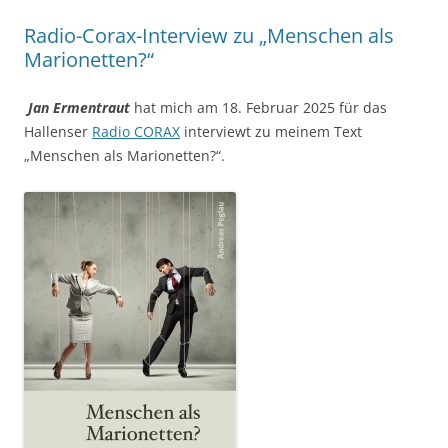
Radio-Corax-Interview zu „Menschen als
Marionetten?“
Jan Ermentraut
hat mich am 18. Februar 2025 für das
Hallenser
Radio CORAX
interviewt zu meinem Text
„Menschen als Marionetten?“.