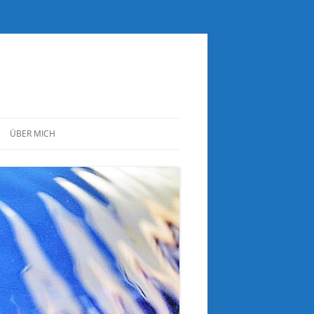
ÜBER MICH