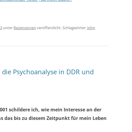
13
unter
Rezensionen
veröffentlicht. Schlagwörter:
John
die Psychoanalyse in DDR und
001 schildere ich, wie mein Interesse an der
 das bis zu diesem Zeitpunkt für mein Leben