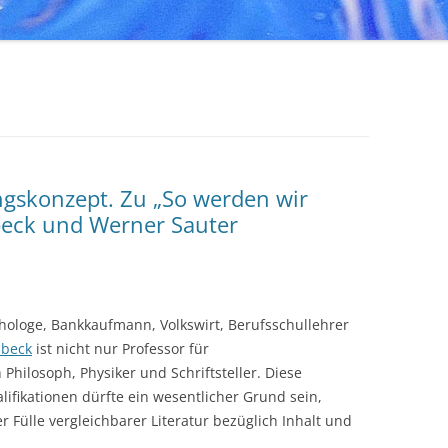
ngskonzept. Zu „So werden wir
beck und Werner Sauter
hologe, Bankkaufmann, Volkswirt, Berufsschullehrer
nbeck
ist nicht nur Professor für
hilosoph, Physiker und Schriftsteller. Diese
ifikationen dürfte ein wesentlicher Grund sein,
 Fülle vergleichbarer Literatur bezüglich Inhalt und