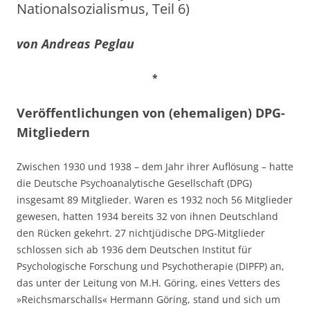
Nationalsozialismus, Teil 6)
von Andreas Peglau
*
Veröffentlichungen von (ehemaligen) DPG-
Mitgliedern
Zwischen 1930 und 1938 – dem Jahr ihrer Auflösung – hatte
die Deutsche Psychoanalytische Gesellschaft (DPG)
insgesamt 89 Mitglieder. Waren es 1932 noch 56 Mitglieder
gewesen, hatten 1934 bereits 32 von ihnen Deutschland
den Rücken gekehrt. 27 nichtjüdische DPG-Mitglieder
schlossen sich ab 1936 dem Deutschen Institut für
Psychologische Forschung und Psychotherapie (DIPFP) an,
das unter der Leitung von M.H. Göring, eines Vetters des
»Reichsmarschalls« Hermann Göring, stand und sich um