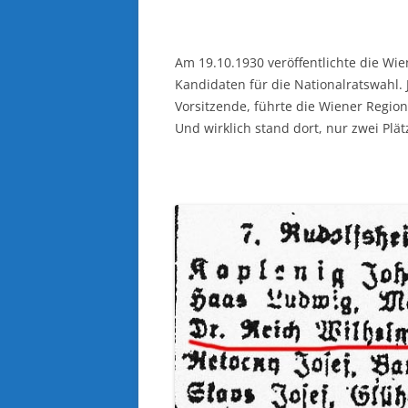
Am 19.10.1930 veröffentlichte die Wi
Kandidaten für die Nationalratswahl. 
Vorsitzende, führte die Wiener Regio
Und wirklich stand dort, nur zwei Plät