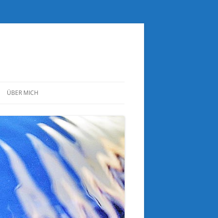
ÜBER MICH