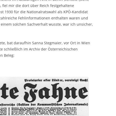
), fiel mir die dort über Reich festgehaltene
st 1930 für die Nationalratswahl als KPÖ-Kandidat
n zahlreiche Fehlinformationen enthalten waren und
 einem solchen Sachverhalt wusste, war ich unsicher,
ete, bat daraufhin Sanna Stegmaier, vor Ort in Wien
e schließlich im Archiv der Österreichischen
n Beleg: