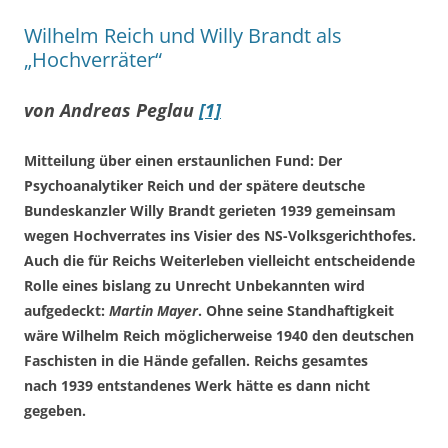
Wilhelm Reich und Willy Brandt als
„Hochverräter“
von Andreas Peglau
[1]
Mitteilung über einen erstaunlichen Fund: Der
Psychoanalytiker Reich und der spätere deutsche
Bundeskanzler Willy Brandt gerieten 1939 gemeinsam
wegen Hochverrates ins Visier des NS-Volksgerichthofes.
Auch die für Reichs Weiterleben vielleicht entscheidende
Rolle eines bislang zu Unrecht Unbekannten wird
aufgedeckt:
Martin Mayer
. Ohne seine Standhaftigkeit
wäre Wilhelm Reich möglicherweise 1940 den deutschen
Faschisten in die Hände gefallen. Reichs gesamtes
nach 1939 entstandenes Werk hätte es dann nicht
gegeben.