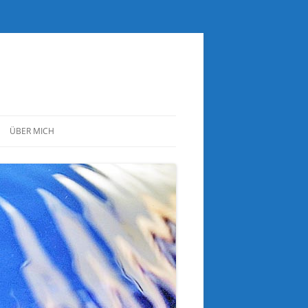
ÜBER MICH