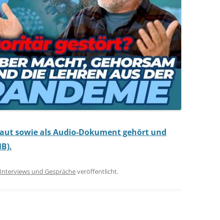
haut sowie als Audio-Dokument gehört und
B).
Interviews und Gespräche
veröffentlicht.