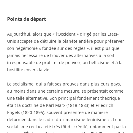
Points de départ
Aujourd’hui, alors que « l’Occident » dirigé par les États-
Unis accepte de détruire la planète entière pour préserver
son hégémonie « fondée sur des règles », il est plus que
jamais nécessaire de trouver des alternatives à la soif
irresponsable de profit et de pouvoir, au bellicisme et à la
hostilité envers la vie.
Le socialisme, qui a fait ses preuves dans plusieurs pays,
au moins dans une certaine mesure, se présentait comme
une telle alternative. Son principal fondement théorique
était la doctrine de Karl Marx (1818-1883) et Friedrich
Engels (1820-1895), souvent présentée de manière
déformée dans le cadre du « marxisme-léninisme » . Le «
socialisme réel » a été très tôt discrédité, notamment par la