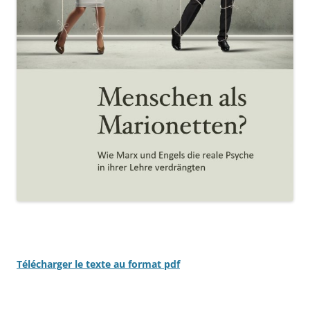
Télécharger le texte au format pdf