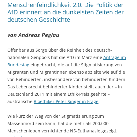
Menschenfeindlichkeit 2.0. Die Politik der
AfD erinnert an die dunkelsten Zeiten der
deutschen Geschichte
von Andreas Peglau
Offenbar aus Sorge über die Reinheit des deutsch-
nationalen Genpools hat die AfD im März eine
Anfrage im
Bundestag
eingebracht, die auf die Stigmatisierung von
Migranten und Migrantinnen ebenso abzielte wie auf die
von Behinderten, insbesondere von behinderten Kindern.
Das Lebensrecht behinderter Kinder stellt auch der – in
Deutschland 2011 mit einem Ethik-Preis geehrte –
australische
Bioethiker Peter Singer in Frage
.
Wie kurz der Weg von der Stigmatisierung zum
Massenmord sein kann, hat die mehr als 200.000
Menschenleben vernichtende NS-Euthanasie gezeigt.