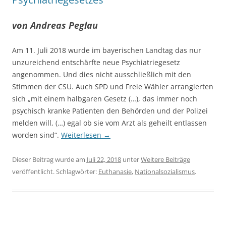
von Andreas Peglau
Am 11. Juli 2018 wurde im bayerischen Landtag das nur
unzureichend entschärfte neue Psychiatriegesetz
angenommen. Und dies nicht ausschließlich mit den
Stimmen der CSU. Auch SPD und Freie Wähler arrangierten
sich „mit einem halbgaren Gesetz (…), das immer noch
psychisch kranke Patienten den Behörden und der Polizei
melden will, (…) egal ob sie vom Arzt als geheilt entlassen
worden sind“.
Weiterlesen
→
Dieser Beitrag wurde am
Juli 22, 2018
unter
Weitere Beiträge
veröffentlicht. Schlagwörter:
Euthanasie
,
Nationalsozialismus
.