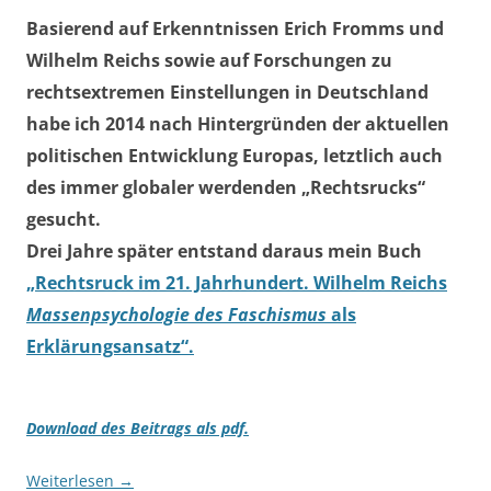
Basierend auf Erkenntnissen Erich Fromms und
Wilhelm Reichs sowie auf Forschungen zu
rechtsextremen Einstellungen in Deutschland
habe ich 2014 nach Hintergründen der aktuellen
politischen Entwicklung Europas, letztlich auch
des immer globaler werdenden „Rechtsrucks“
gesucht.
Drei Jahre später entstand daraus mein Buch
„Rechtsruck im 21. Jahrhundert. Wilhelm Reichs
Massenpsychologie des Faschismus
als
Erklärungsansatz“.
Download des Beitrags als pdf.
Weiterlesen
→